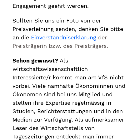
Engagement geehrt werden.
Sollten Sie uns ein Foto von der
Preisverleihung senden, denken Sie bitte
an die
Einverständniserklärung
der
Preisträgerin bzw. des Preisträgers.
Schon gewusst?
Als
wirtschaftswissenschaftlich
Interessierte/r kommt man am VfS nicht
vorbei. Viele namhafte Ökonominnen und
Ökonomen sind bei uns Mitglied und
stellen ihre Expertise regelmässig in
Studien, Berichterstattungen und in den
Medien zur Verfügung. Als aufmerksamer
Leser des Wirtschaftsteils von
Tageszeitungen entdeckt man immer