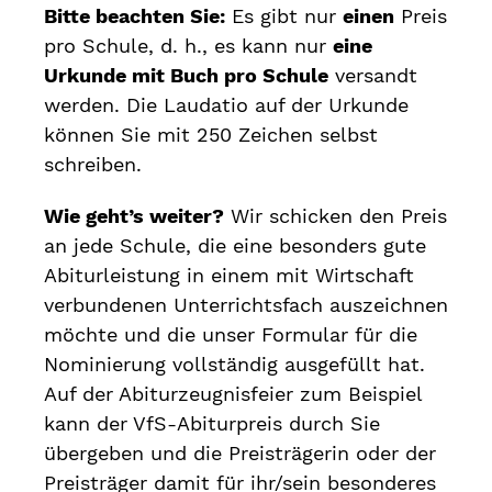
Bitte beachten Sie:
Es gibt nur
einen
Preis
pro Schule, d. h., es kann nur
eine
Urkunde mit Buch pro Schule
versandt
werden. Die Laudatio auf der Urkunde
können Sie mit 250 Zeichen selbst
schreiben.
Wie geht’s weiter?
Wir schicken den Preis
an jede Schule, die eine besonders gute
Abiturleistung in einem mit Wirtschaft
verbundenen Unterrichtsfach auszeichnen
möchte und die unser Formular für die
Nominierung vollständig ausgefüllt hat.
Auf der Abiturzeugnisfeier zum Beispiel
kann der VfS-Abiturpreis durch Sie
übergeben und die Preisträgerin oder der
Preisträger damit für ihr/sein besonderes