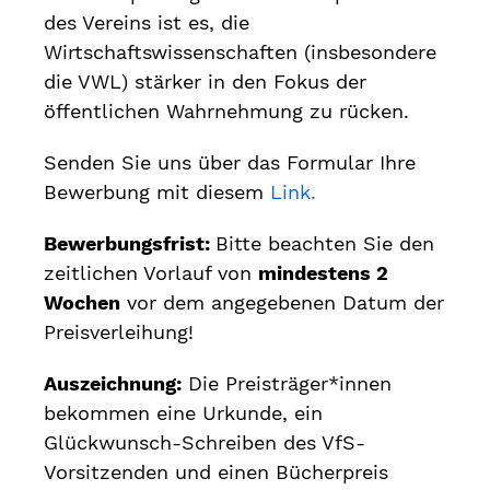
des Vereins ist es, die
Wirtschaftswissenschaften (insbesondere
die VWL) stärker in den Fokus der
öffentlichen Wahrnehmung zu rücken.
Senden Sie uns über das Formular Ihre
Bewerbung mit diesem
Link
.
Bewerbungsfrist:
Bitte beachten Sie den
zeitlichen Vorlauf von
mindestens 2
Wochen
vor dem angegebenen Datum der
Preisverleihung!
Auszeichnung:
Die Preisträger*innen
bekommen eine Urkunde, ein
Glückwunsch-Schreiben des VfS-
Vorsitzenden und einen Bücherpreis