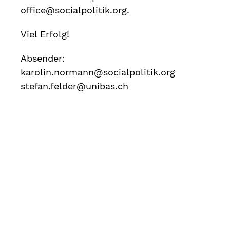
office@socialpolitik.org.
Viel Erfolg!
Absender:
karolin.normann@socialpolitik.org
stefan.felder@unibas.ch