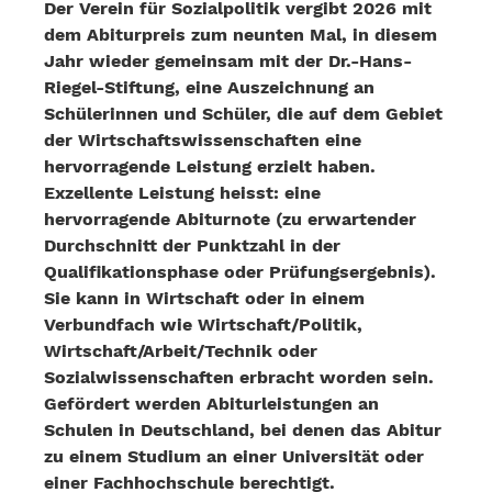
Der Verein für Sozialpolitik vergibt 2026 mit
dem Abiturpreis zum neunten Mal, in diesem
Jahr wieder gemeinsam mit der Dr.-Hans-
Riegel-Stiftung, eine Auszeichnung an
Schülerinnen und Schüler, die auf dem Gebiet
der Wirtschaftswissenschaften eine
hervorragende Leistung erzielt haben.
Exzellente Leistung heisst: eine
hervorragende Abiturnote (zu erwartender
Durchschnitt der Punktzahl in der
Qualifikationsphase oder Prüfungsergebnis).
Sie kann in Wirtschaft oder in einem
Verbundfach wie Wirtschaft/Politik,
Wirtschaft/Arbeit/Technik oder
Sozialwissenschaften erbracht worden sein.
Gefördert werden Abiturleistungen an
Schulen in Deutschland, bei denen das Abitur
zu einem Studium an einer Universität oder
einer Fachhochschule berechtigt.