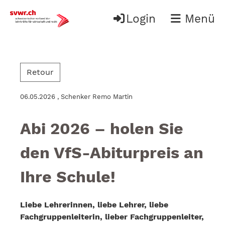
Login
Menü
Retour
06.05.2026
, Schenker Remo Martin
Abi 2026 – holen Sie
den VfS-Abiturpreis an
Ihre Schule!
Liebe Lehrerinnen, liebe Lehrer, liebe
Fachgruppenleiterin, lieber Fachgruppenleiter,