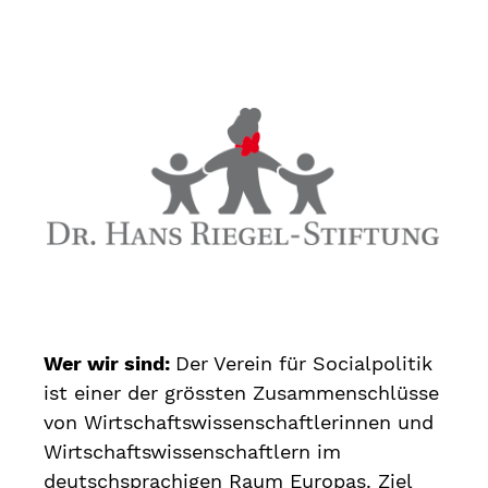
Wer wir sind:
Der Verein für Socialpolitik
ist einer der grössten Zusammenschlüsse
von Wirtschaftswissenschaftlerinnen und
Wirtschaftswissenschaftlern im
deutschsprachigen Raum Europas. Ziel