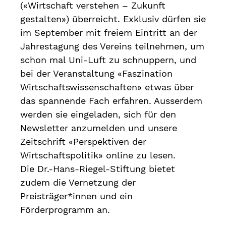
(«Wirtschaft verstehen – Zukunft
gestalten») überreicht. Exklusiv dürfen sie
im September mit freiem Eintritt an der
Jahrestagung des Vereins teilnehmen, um
schon mal Uni-Luft zu schnuppern, und
bei der Veranstaltung «Faszination
Wirtschaftswissenschaften» etwas über
das spannende Fach erfahren. Ausserdem
werden sie eingeladen, sich für den
Newsletter anzumelden und unsere
Zeitschrift «Perspektiven der
Wirtschaftspolitik» online zu lesen.
Die Dr.-Hans-Riegel-Stiftung bietet
zudem die Vernetzung der
Preisträger*innen und ein
Förderprogramm an.