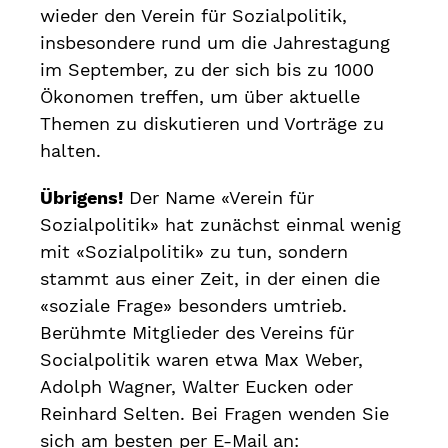
wieder den Verein für Sozialpolitik,
insbesondere rund um die Jahrestagung
im September, zu der sich bis zu 1000
Ökonomen treffen, um über aktuelle
Themen zu diskutieren und Vorträge zu
halten.
Übrigens!
Der Name «Verein für
Sozialpolitik» hat zunächst einmal wenig
mit «Sozialpolitik» zu tun, sondern
stammt aus einer Zeit, in der einen die
«soziale Frage» besonders umtrieb.
Berühmte Mitglieder des Vereins für
Socialpolitik waren etwa Max Weber,
Adolph Wagner, Walter Eucken oder
Reinhard Selten. Bei Fragen wenden Sie
sich am besten per E-Mail an: