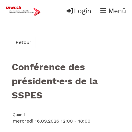
Login
Menü
Retour
Conférence des
président·e·s de la
SSPES
Quand
mercredi 16.09.2026 12:00 - 18:00