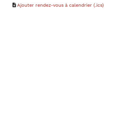
Ajouter rendez-vous à calendrier (.ics)